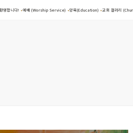
환영합니다!
예배 (Worship Service)
양육(Education)
교회 갤러리 (Churc