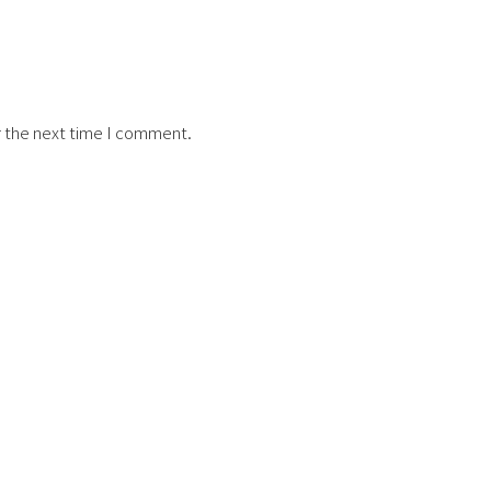
r the next time I comment.