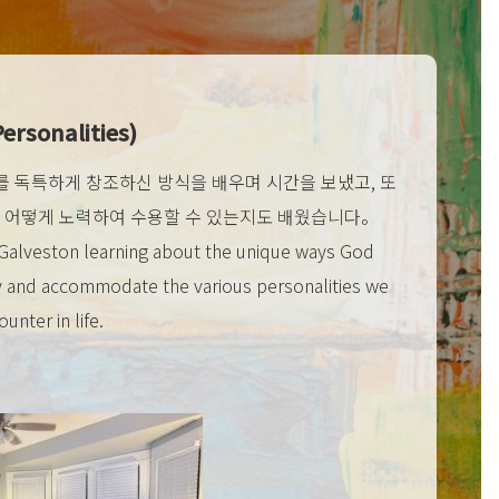
ersonalities)
 독특하게 창조하신 방식을 배우며 시간을 보냈고, 또
을 어떻게 노력하여 수용할 수 있는지도 배웠습니다。
 Galveston learning about the unique ways God
ry and accommodate the various personalities we
unter in life.