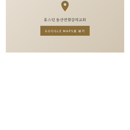
휴스턴 동산연합감리교회
GOOGLE MAPS로 보기