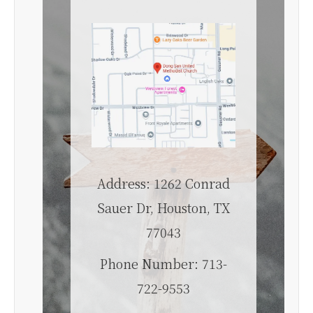
Address: 1262 Conrad
Sauer Dr, Houston, TX
77043
Phone Number: 713-
722-9553