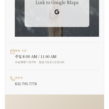
Link to Google Maps
Google
예배 시간
주일 8:00 AM / 11:00 AM
수요예배 7:00 PM · 토요기도회 10:00 AM
연락처
832-795-7778