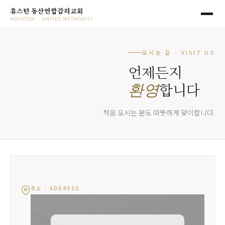
휴스턴 동산연합감리교회
HOUSTON · UNITED METHODIST
오시는 길 · VISIT US
언제든지
합니다
환영
처음 오시는 분도 따뜻하게 맞이합니다.
주소 · ADDRESS